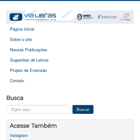
Página Inicial
Sobre o site
Nossas Publicações
Sugestões de Leitura
Projeto de Extensão
Contato
Busca
Pesquisar...
Buscar
Acesse Também
Instagram