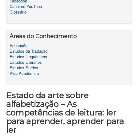
Facebook
Canal no YouTube
Glossário
Áreas do Conhecimento
Educação
Estudos da Tradução
Estudos Linguísticos
Estudos Literários
Estudos Surdos
Vida Acadêmica
Estado da arte sobre
alfabetização – As
competências de leitura: ler
para aprender, aprender para
ler