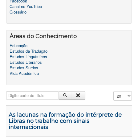
Facebook
Canal no YouTube
Glossário
Áreas do Conhecimento
Educação
Estudos da Tradução
Estudos Linguísticos
Estudos Literários
Estudos Surdos
Vida Acadêmica
Digite parte do título
Exibir #
As lacunas na formação do intérprete de
Libras no trabalho com sinais
internacionais