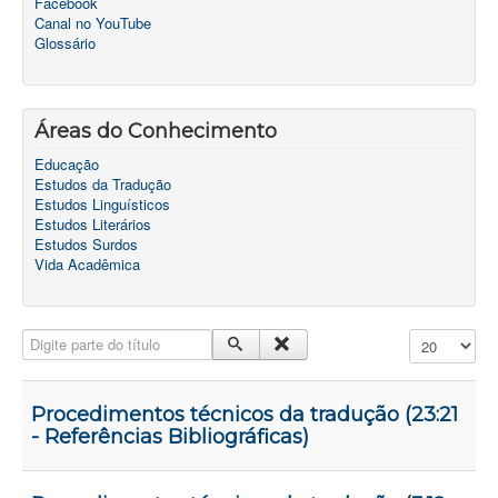
Facebook
Canal no YouTube
Glossário
Áreas do Conhecimento
Educação
Estudos da Tradução
Estudos Linguísticos
Estudos Literários
Estudos Surdos
Vida Acadêmica
Digite parte do título
Exibir #
Procedimentos técnicos da tradução (23:21
- Referências Bibliográficas)