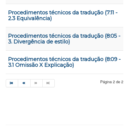
Procedimentos técnicos da tradução (7:11 -
2.3 Equivalência)
Procedimentos técnicos da tradução (8:05 -
3. Divergência de estilo)
Procedimentos técnicos da tradução (8:09 -
3.1 Omissão X Explicação)
Página 2 de 2
site
vialibras
UFRJ