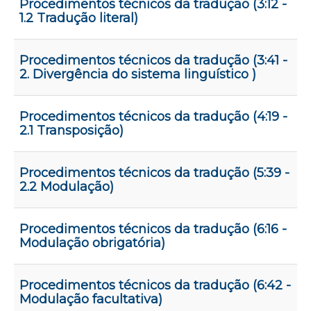
Procedimentos técnicos da tradução (3:12 -
1.2 Tradução literal)
Procedimentos técnicos da tradução (3:41 -
2. Divergência do sistema linguístico )
Procedimentos técnicos da tradução (4:19 -
2.1 Transposição)
Procedimentos técnicos da tradução (5:39 -
2.2 Modulação)
Procedimentos técnicos da tradução (6:16 -
Modulação obrigatória)
Procedimentos técnicos da tradução (6:42 -
Modulação facultativa)